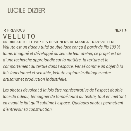
PREVIOUS
NEXT
VELLUTO
UN RIDEAU TUFTÉ PAR LES DESIGNERS DE MAAK & TRANSMETTRE
Velluto est un rideau tufté double-face conçu à partir de fils 100 %
laine. Imaginé et développé au sein de leur atelier, ce projet est né
d’une recherche approfondie sur la matière, la texture et le
comportement du textile dans l’espace. Pensé comme un objet à la
fois fonctionnel et sensible, Velluto explore le dialogue entre
artisanat et production industrielle.
Les photos devaient à la fois être représentative de l’aspect double
face du rideau, témoigner du tombé lourd du textile, tout en mettant
en avant le fait qu’il sublime l’espace. Quelques photos permettent
d’entrevoir sa construction.