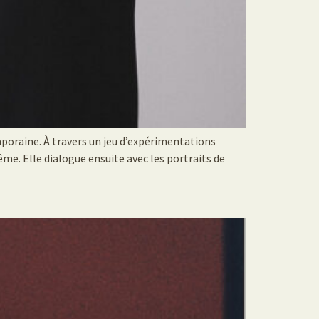
oraine. À travers un jeu d’expérimentations
me. Elle dialogue ensuite avec les portraits de