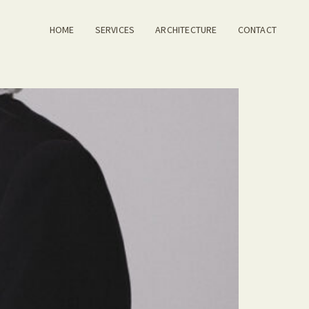
HOME
SERVICES
ARCHITECTURE
CONTACT