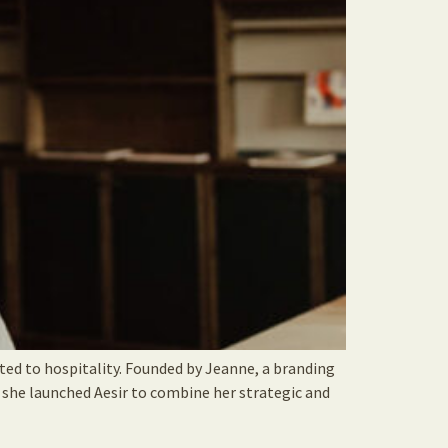
ed to hospitality. Founded by Jeanne, a branding
, she launched Aesir to combine her strategic and