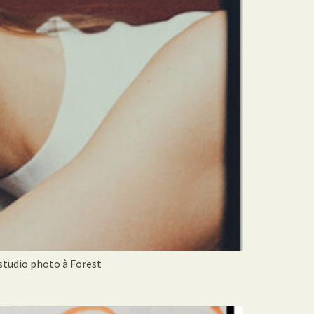
tudio photo à Forest