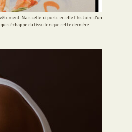
êtement. Mais celle-ci porte en elle l’histoire d’un
 qui s’échappe du tissu lorsque cette dernière