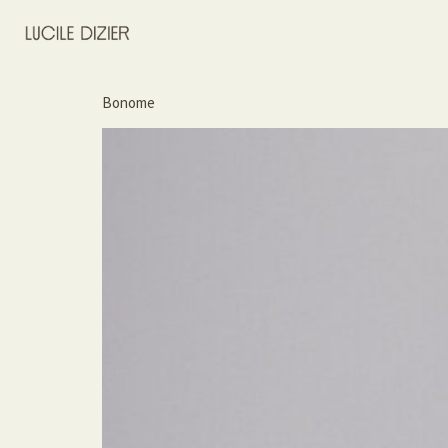
Bonome