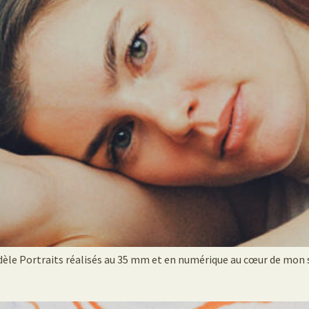
 Portraits réalisés au 35 mm et en numérique au cœur de mon s