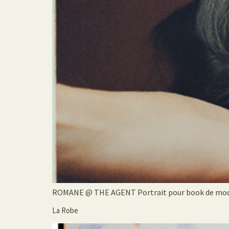
ROMANE @ THE AGENT Portrait pour book de modèle
La Robe