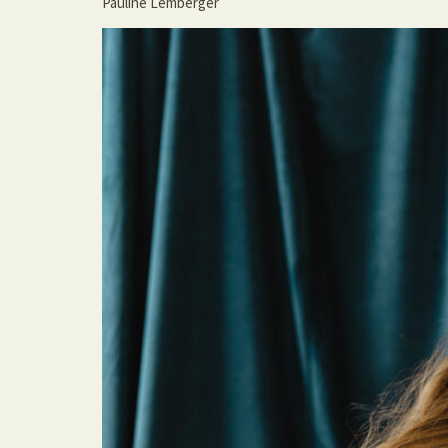
Pauline Lemberger