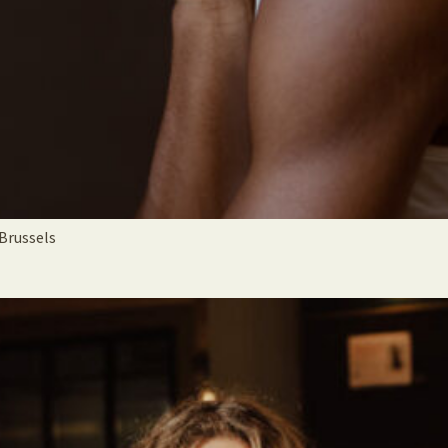
Brussels